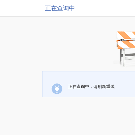
正在查询中
正在查询中，请刷新重试