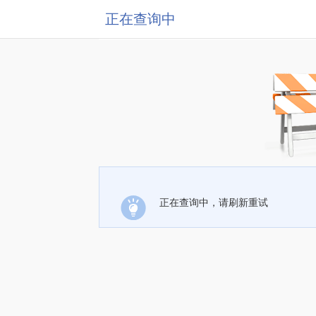
正在查询中
正在查询中，请刷新重试